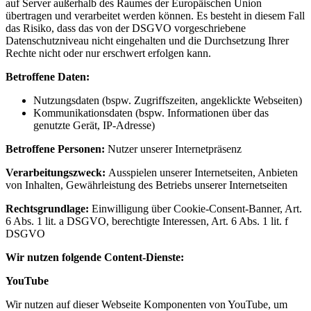
auf Server außerhalb des Raumes der Europäischen Union
übertragen und verarbeitet werden können. Es besteht in diesem Fall
das Risiko, dass das von der DSGVO vorgeschriebene
Datenschutzniveau nicht eingehalten und die Durchsetzung Ihrer
Rechte nicht oder nur erschwert erfolgen kann.
Betroffene Daten:
Nutzungsdaten (bspw. Zugriffszeiten, angeklickte Webseiten)
Kommunikationsdaten (bspw. Informationen über das
genutzte Gerät, IP-Adresse)
Betroffene Personen:
Nutzer unserer Internetpräsenz
Verarbeitungszweck:
Ausspielen unserer Internetseiten, Anbieten
von Inhalten, Gewährleistung des Betriebs unserer Internetseiten
Rechtsgrundlage:
Einwilligung über Cookie-Consent-Banner, Art.
6 Abs. 1 lit. a DSGVO, berechtigte Interessen, Art. 6 Abs. 1 lit. f
DSGVO
Wir nutzen folgende Content-Dienste:
YouTube
Wir nutzen auf dieser Webseite Komponenten von YouTube, um