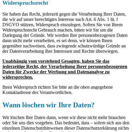
Widerspruchsrecht
Sie haben das Recht, jederzeit gegen die Verarbeitung Ihrer Daten,
die wir auf unser berechtigtes Interesse nach Art. 6 Abs. 1 lit. f
DSGVO stützen, Widerspruch einzulegen. Sofern Sie von Ihrem
Widerspruchsrecht Gebrauch machen, bitten wir Sie um die
Darlegung der Gründe. Wir werden Ihre personenbezogenen Daten
dann nicht mehr verarbeiten, es sei denn, wir können Ihnen
gegenüber nachweisen, dass zwingende schutzwürdige Gründe an
der Datenverarbeitung Ihre Interessen und Rechte überwiegen.
Unabhängig vom vorstehend Gesagten, haben Sie das
jederzeitige Recht, der Verarbeitung Ihrer personenbezogenen
Daten für Zwecke der Werbung und Datenanalyse zu
widersprechen.
Ihren Widerspruch richten Sie bitte an die oben angegebene
Kontaktadresse des Verantwortlichen.
Wann löschen wir Ihre Daten?
Wir löschen Ihre Daten dann, wenn wir diese nicht mehr brauchen
oder Sie uns dies vorgeben. Das bedeutet, dass – sofern sich aus den
einzelnen Datenschutzhinweisen dieser Datenschutzerklärung nichts