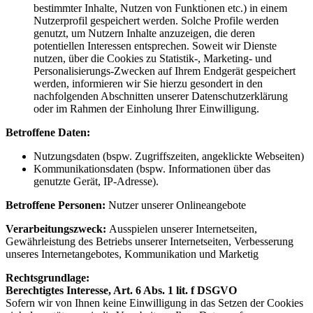
bestimmter Inhalte, Nutzen von Funktionen etc.) in einem
Nutzerprofil gespeichert werden. Solche Profile werden
genutzt, um Nutzern Inhalte anzuzeigen, die deren
potentiellen Interessen entsprechen. Soweit wir Dienste
nutzen, über die Cookies zu Statistik-, Marketing- und
Personalisierungs-Zwecken auf Ihrem Endgerät gespeichert
werden, informieren wir Sie hierzu gesondert in den
nachfolgenden Abschnitten unserer Datenschutzerklärung
oder im Rahmen der Einholung Ihrer Einwilligung.
Betroffene Daten:
Nutzungsdaten (bspw. Zugriffszeiten, angeklickte Webseiten)
Kommunikationsdaten (bspw. Informationen über das
genutzte Gerät, IP-Adresse).
Betroffene Personen:
Nutzer unserer Onlineangebote
Verarbeitungszweck:
Ausspielen unserer Internetseiten,
Gewährleistung des Betriebs unserer Internetseiten, Verbesserung
unseres Internetangebotes, Kommunikation und Marketig
Rechtsgrundlage:
Berechtigtes Interesse, Art. 6 Abs. 1 lit. f DSGVO
Sofern wir von Ihnen keine Einwilligung in das Setzen der Cookies