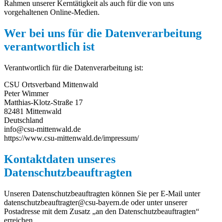
Rahmen unserer Kerntätigkeit als auch für die von uns
vorgehaltenen Online-Medien.
Wer bei uns für die Datenverarbeitung
verantwortlich ist
Verantwortlich für die Datenverarbeitung ist:
CSU Ortsverband Mittenwald
Peter Wimmer
Matthias-Klotz-Straße 17
82481 Mittenwald
Deutschland
info@csu-mittenwald.de
https://www.csu-mittenwald.de/impressum/
Kontaktdaten unseres
Datenschutzbeauftragten
Unseren Datenschutzbeauftragten können Sie per E-Mail unter
datenschutzbeauftragter@csu-bayern.de oder unter unserer
Postadresse mit dem Zusatz „an den Datenschutzbeauftragten“
erreichen.