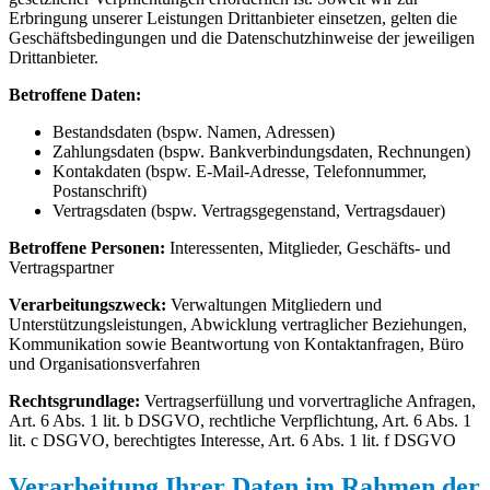
Erbringung unserer Leistungen Drittanbieter einsetzen, gelten die
Geschäftsbedingungen und die Datenschutzhinweise der jeweiligen
Drittanbieter.
Betroffene Daten:
Bestandsdaten (bspw. Namen, Adressen)
Zahlungsdaten (bspw. Bankverbindungsdaten, Rechnungen)
Kontakdaten (bspw. E-Mail-Adresse, Telefonnummer,
Postanschrift)
Vertragsdaten (bspw. Vertragsgegenstand, Vertragsdauer)
Betroffene Personen:
Interessenten, Mitglieder, Geschäfts- und
Vertragspartner
Verarbeitungszweck:
Verwaltungen Mitgliedern und
Unterstützungsleistungen, Abwicklung vertraglicher Beziehungen,
Kommunikation sowie Beantwortung von Kontaktanfragen, Büro
und Organisationsverfahren
Rechtsgrundlage:
Vertragserfüllung und vorvertragliche Anfragen,
Art. 6 Abs. 1 lit. b DSGVO, rechtliche Verpflichtung, Art. 6 Abs. 1
lit. c DSGVO, berechtigtes Interesse, Art. 6 Abs. 1 lit. f DSGVO
Verarbeitung Ihrer Daten im Rahmen der