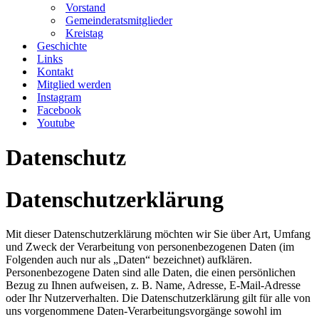
Vorstand
Gemeinderatsmitglieder
Kreistag
Geschichte
Links
Kontakt
Mitglied werden
Instagram
Facebook
Youtube
Datenschutz
Datenschutzerklärung
Mit dieser Datenschutzerklärung möchten wir Sie über Art, Umfang
und Zweck der Verarbeitung von personenbezogenen Daten (im
Folgenden auch nur als „Daten“ bezeichnet) aufklären.
Personenbezogene Daten sind alle Daten, die einen persönlichen
Bezug zu Ihnen aufweisen, z. B. Name, Adresse, E-Mail-Adresse
oder Ihr Nutzerverhalten. Die Datenschutzerklärung gilt für alle von
uns vorgenommene Daten-Verarbeitungsvorgänge sowohl im