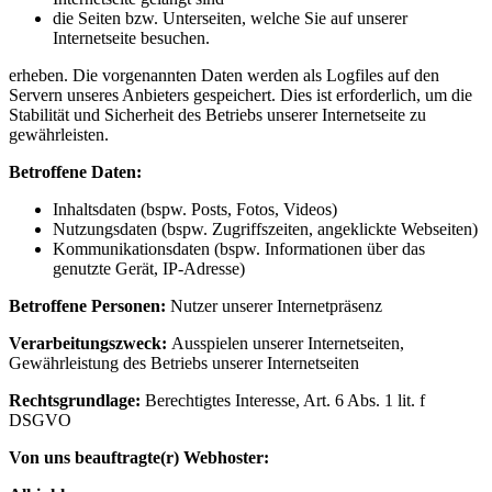
die Seiten bzw. Unterseiten, welche Sie auf unserer
Internetseite besuchen.
erheben. Die vorgenannten Daten werden als Logfiles auf den
Servern unseres Anbieters gespeichert. Dies ist erforderlich, um die
Stabilität und Sicherheit des Betriebs unserer Internetseite zu
gewährleisten.
Betroffene Daten:
Inhaltsdaten (bspw. Posts, Fotos, Videos)
Nutzungsdaten (bspw. Zugriffszeiten, angeklickte Webseiten)
Kommunikationsdaten (bspw. Informationen über das
genutzte Gerät, IP-Adresse)
Betroffene Personen:
Nutzer unserer Internetpräsenz
Verarbeitungszweck:
Ausspielen unserer Internetseiten,
Gewährleistung des Betriebs unserer Internetseiten
Rechtsgrundlage:
Berechtigtes Interesse, Art. 6 Abs. 1 lit. f
DSGVO
Von uns beauftragte(r) Webhoster: