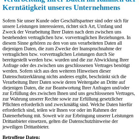
Kerntätigkeit unseres Unternehmens
Sofern Sie unser Kunde oder Geschäftspartner sind oder sich für
unsere Leistungen interessieren, richtet sich Art, Umfang und
Zweck der Verarbeitung Ihrer Daten nach dem zwischen uns
bestehenden vertraglichen bzw. vorvertraglichen Beziehungen. In
diesem Sinne gehören zu den von uns verarbeiteten Daten all
diejenigen Daten, die zum Zwecke der Inanspruchnahme der
vertraglichen bzw. vorvertraglichen Leistungen durch Sie
bereitgestellt werden bzw. wurden und die zur Abwicklung Ihrer
Anfrage oder des zwischen uns geschlossenen Vertrages benötigt
werden. Sofern sich aus den weiteren Hinweisen dieser
Datenschutzerklärung nichts anderes ergibt, beschränkt sich die
Verarbeitung Ihrer Daten sowie deren Weitergabe an Dritte auf
diejenigen Daten, die zur Beantwortung Ihrer Anfragen und/oder
zur Erfüllung des zwischen Ihnen und uns geschlossenen Vertrages,
zur Wahrung unserer Rechte sowie zur Erfüllung gesetzlicher
Pflichten erforderlich und zweckmäßig sind. Welche Daten hierfür
erforderlich sind, teilen wir Ihnen vor oder im Rahmen der
Datenerhebung mit. Soweit wir zur Erbringung unserer Leistungen
Drittanbieter einsetzen, gelten die Datenschutzhinweise der
jeweiligen Drittanbieter.
Betroffene Daten: