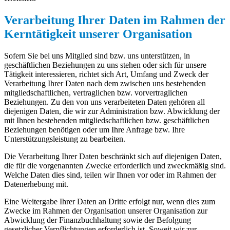
Verarbeitung Ihrer Daten im Rahmen der
Kerntätigkeit unserer Organisation
Sofern Sie bei uns Mitglied sind bzw. uns unterstützen, in
geschäftlichen Beziehungen zu uns stehen oder sich für unsere
Tätigkeit interessieren, richtet sich Art, Umfang und Zweck der
Verarbeitung Ihrer Daten nach dem zwischen uns bestehenden
mitgliedschaftlichen, vertraglichen bzw. vorvertraglichen
Beziehungen. Zu den von uns verarbeiteten Daten gehören all
diejenigen Daten, die wir zur Administration bzw. Abwicklung der
mit Ihnen bestehenden mitgliedschaftlichen bzw. geschäftlichen
Beziehungen benötigen oder um Ihre Anfrage bzw. Ihre
Unterstützungsleistung zu bearbeiten.
Die Verarbeitung Ihrer Daten beschränkt sich auf diejenigen Daten,
die für die vorgenannten Zwecke erforderlich und zweckmäßig sind.
Welche Daten dies sind, teilen wir Ihnen vor oder im Rahmen der
Datenerhebung mit.
Eine Weitergabe Ihrer Daten an Dritte erfolgt nur, wenn dies zum
Zwecke im Rahmen der Organisation unserer Organisation zur
Abwicklung der Finanzbuchhaltung sowie der Befolgung
gesetzlicher Verpflichtungen erforderlich ist. Soweit wir zur