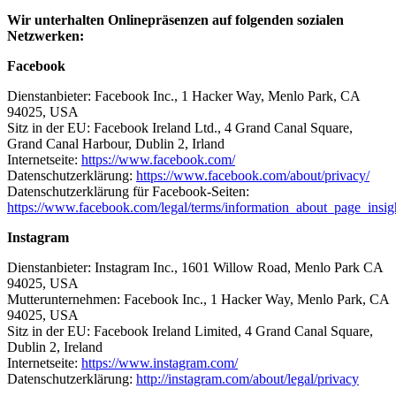
Wir unterhalten Onlinepräsenzen auf folgenden sozialen
Netzwerken:
Facebook
Dienstanbieter: Facebook Inc., 1 Hacker Way, Menlo Park, CA
94025, USA
Sitz in der EU: Facebook Ireland Ltd., 4 Grand Canal Square,
Grand Canal Harbour, Dublin 2, Irland
Internetseite:
https://www.facebook.com/
Datenschutzerklärung:
https://www.facebook.com/about/privacy/
Datenschutzerklärung für Facebook-Seiten:
https://www.facebook.com/legal/terms/information_about_page_insig
Instagram
Dienstanbieter: Instagram Inc., 1601 Willow Road, Menlo Park CA
94025, USA
Mutterunternehmen: Facebook Inc., 1 Hacker Way, Menlo Park, CA
94025, USA
Sitz in der EU: Facebook Ireland Limited, 4 Grand Canal Square,
Dublin 2, Ireland
Internetseite:
https://www.instagram.com/
Datenschutzerklärung:
http://instagram.com/about/legal/privacy