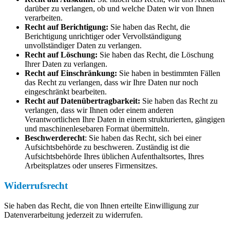
darüber zu verlangen, ob und welche Daten wir von Ihnen
verarbeiten.
Recht auf Berichtigung:
Sie haben das Recht, die
Berichtigung unrichtiger oder Vervollständigung
unvollständiger Daten zu verlangen.
Recht auf Löschung:
Sie haben das Recht, die Löschung
Ihrer Daten zu verlangen.
Recht auf Einschränkung:
Sie haben in bestimmten Fällen
das Recht zu verlangen, dass wir Ihre Daten nur noch
eingeschränkt bearbeiten.
Recht auf Datenübertragbarkeit:
Sie haben das Recht zu
verlangen, dass wir Ihnen oder einem anderen
Verantwortlichen Ihre Daten in einem strukturierten, gängigen
und maschinenlesebaren Format übermitteln.
Beschwerderecht
: Sie haben das Recht, sich bei einer
Aufsichtsbehörde zu beschweren. Zuständig ist die
Aufsichtsbehörde Ihres üblichen Aufenthaltsortes, Ihres
Arbeitsplatzes oder unseres Firmensitzes.
Widerrufsrecht
Sie haben das Recht, die von Ihnen erteilte Einwilligung zur
Datenverarbeitung jederzeit zu widerrufen.